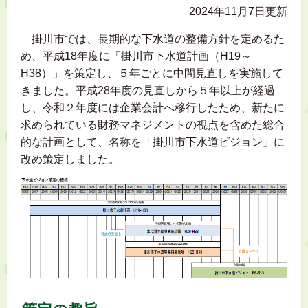
2024年11月7日更新
掛川市では、長期的な下水道の整備方針を定めるた
め、平成18年度に「掛川市下水道計画（H19～
H38）」を策定し、５年ごとに中間見直しを実施して
きました。平成28年度の見直しから５年以上が経過
し、令和２年度には企業会計へ移行したため、新たに
求められている財務マネジメントの視点を含めた総合
的な計画として、名称を「掛川市下水道ビジョン」に
改め策定しました。