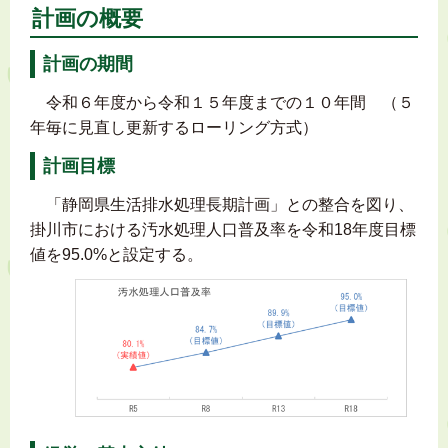
計画の概要
計画の期間
令和６年度から令和１５年度までの１０年間 （５
年毎に見直し更新するローリング方式）
計画目標
「静岡県生活排水処理長期計画」との整合を図り、
掛川市における汚水処理人口普及率を令和18年度目標
値を95.0%と設定する。