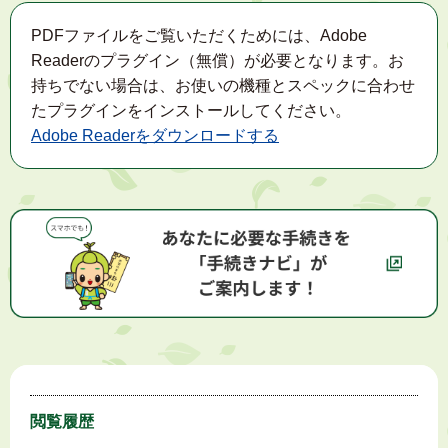
PDFファイルをご覧いただくためには、Adobe
Readerのプラグイン（無償）が必要となります。お
持ちでない場合は、お使いの機種とスペックに合わせ
たプラグインをインストールしてください。
Adobe Readerをダウンロードする
閲覧履歴