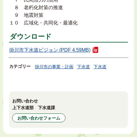
８ 老朽化対策の推進
９ 地震対策
１０ 広域化・共同化・最適化
ダウンロード
掛川市下水道ビジョン (PDF 4.59MB)
カテゴリー
掛川市の事業・計画
下水道
下水道
お問い合わせ
上下水道部 下水道課
お問い合わせフォーム