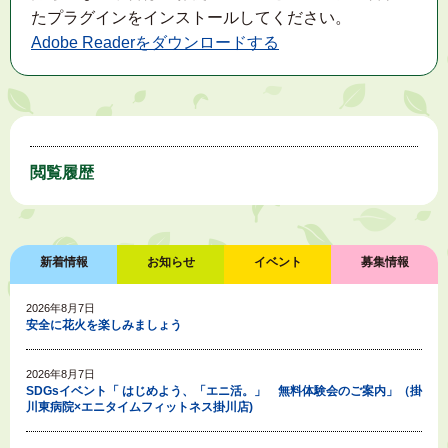
たプラグインをインストールしてください。
Adobe Readerをダウンロードする
閲覧履歴
新着情報
お知らせ
イベント
募集情報
2026年8月7日
安全に花火を楽しみましょう
2026年8月7日
SDGsイベント「 はじめよう、「エニ活。」 無料体験会のご案内」（掛
川東病院×エニタイムフィットネス掛川店)