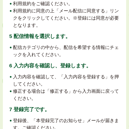
利用規約をご確認ください。
利用規約に同意の上「メール配信に同意する」リン
クをクリックしてください。※登録には同意が必要
となります。
5 配信情報を選択します。
配信カテゴリの中から、配信を希望する情報にチェ
ックを入れてください。
6 入力内容を確認し、登録します。
入力内容を確認して、「入力内容を登録する」を押
してください。
修正する場合は「修正する」から入力画面に戻って
ください。
7 登録完了です。
登録後、「本登録完了のお知らせ」メールが届きま
す。ご確認ください。