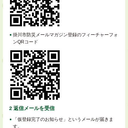
掛川市防災メールマガジン登録のフィーチャーフォ
ンQRコード
2 返信メールを受信
「仮登録完了のお知らせ」というメールが届きま
す。