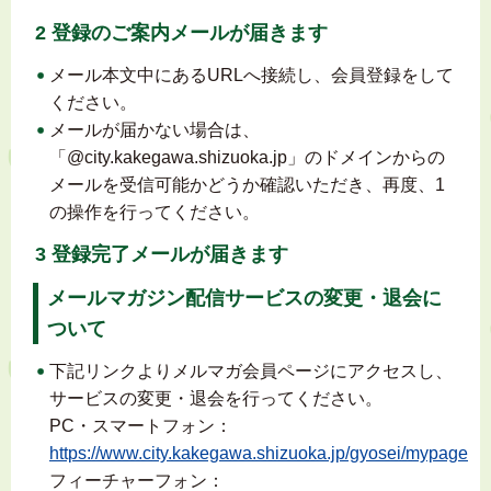
2 登録のご案内メールが届きます
メール本文中にあるURLへ接続し、会員登録をして
ください。
メールが届かない場合は、
「@city.kakegawa.shizuoka.jp」のドメインからの
メールを受信可能かどうか確認いただき、再度、1
の操作を行ってください。
3 登録完了メールが届きます
メールマガジン配信サービスの変更・退会に
ついて
下記リンクよりメルマガ会員ページにアクセスし、
サービスの変更・退会を行ってください。
PC・スマートフォン：
https://www.city.kakegawa.shizuoka.jp/gyosei/mypage
フィーチャーフォン：