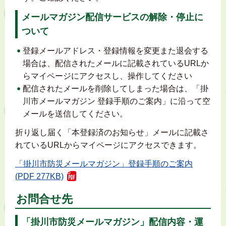
メールマガジン配信サービスの解除・停止に
ついて
登録メールアドレス・登録情報を変更また退会する
場合は、配信されたメールに記載されているURLか
らマイページにアクセスし、操作してください
配信されたメールを削除してしまった場合は、「掛
川市メールマガジン 登録手順のご案内」に沿って空
メールを送信してください。
折り返し届く「本登録済のお知らせ」メールに記載さ
れているURLからマイページにアクセスできます。
「掛川市防災メールマガジン」登録手順のご案内
(PDF 277KB)
お問合せ先
「掛川市防災メールマガジン」配信内容・運