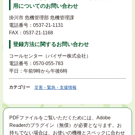
用についてのお問い合わせ
掛川市 危機管理部 危機管理課
電話番号：0537-21-1131
FAX：0537-21-1168
登録方法に関するお問い合わせ
コールセンター（バイザー株式会社）
電話番号：0570-055-783
平日：午前9時から午後6時
カテゴリー
災害・緊急・支援情報
PDFファイルをご覧いただくためには、Adobe
Readerのプラグイン（無償）が必要となります。お
持ちでない場合は、お使いの機種とスペックに合わせ