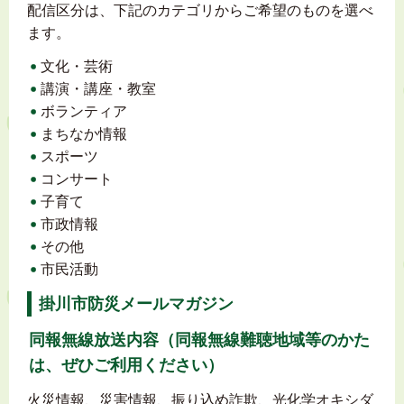
配信区分は、下記のカテゴリからご希望のものを選べ
ます。
文化・芸術
講演・講座・教室
ボランティア
まちなか情報
スポーツ
コンサート
子育て
市政情報
その他
市民活動
掛川市防災メールマガジン
同報無線放送内容（同報無線難聴地域等のかた
は、ぜひご利用ください）
火災情報、災害情報、振り込め詐欺、光化学オキシダ