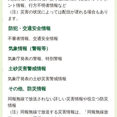
ント情報、行方不明者情報など
（注）災害の状況によっては配信が遅れる場合もあり
ます。
防犯・交通安全情報
不審者情報、交通安全情報
気象情報（警報等）
気象庁発表の警報、特別警報
土砂災害警戒情報
気象庁発表の土砂災害警戒情報
その他、防災情報
同報無線で放送されない詳しい災害情報や役立つ防災
情報
（注）同報無線で放送する災害情報は、「同報無線放