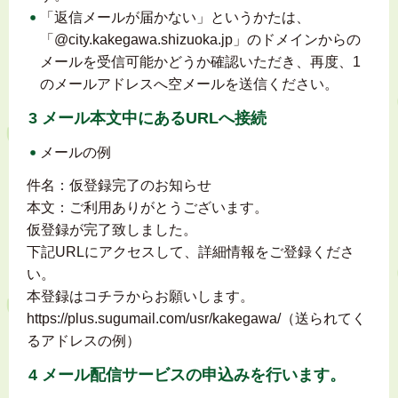
「返信メールが届かない」というかたは、
「@city.kakegawa.shizuoka.jp」のドメインからの
メールを受信可能かどうか確認いただき、再度、1
のメールアドレスへ空メールを送信ください。
3 メール本文中にあるURLへ接続
メールの例
件名：仮登録完了のお知らせ
本文：ご利用ありがとうございます。
仮登録が完了致しました。
下記URLにアクセスして、詳細情報をご登録くださ
い。
本登録はコチラからお願いします。
https://plus.sugumail.com/usr/kakegawa/（送られてく
るアドレスの例）
4 メール配信サービスの申込みを行います。