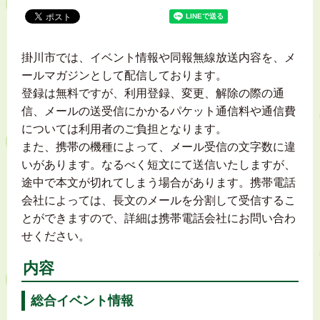
掛川市では、イベント情報や同報無線放送内容を、メ
ールマガジンとして配信しております。
登録は無料ですが、利用登録、変更、解除の際の通
信、メールの送受信にかかるパケット通信料や通信費
については利用者のご負担となります。
また、携帯の機種によって、メール受信の文字数に違
いがあります。なるべく短文にて送信いたしますが、
途中で本文が切れてしまう場合があります。携帯電話
会社によっては、長文のメールを分割して受信するこ
とができますので、詳細は携帯電話会社にお問い合わ
せください。
内容
総合イベント情報