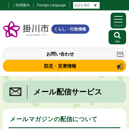
ご利用案内
Foreign Language
メニュー
くらし・行政情報
検索
お問い合わせ
防災・災害情報
メール配信サービス
メールマガジンの配信について