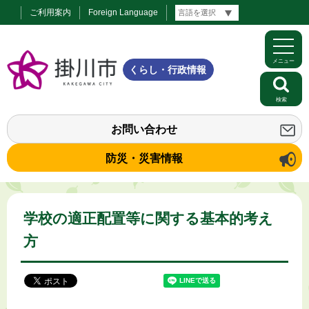
ご利用案内
Foreign Language
メニュー
くらし・行政情報
検索
お問い合わせ
防災・災害情報
学校の適正配置等に関する基本的考え
方