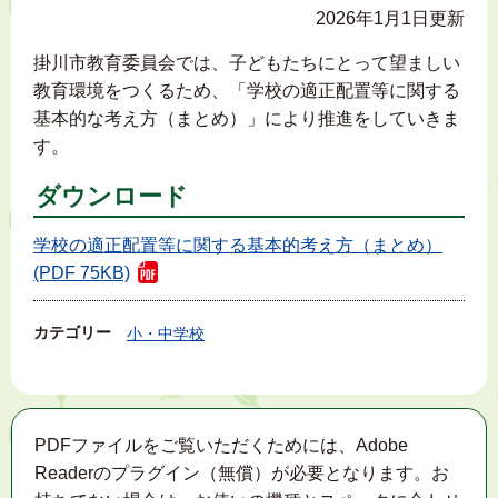
2026年1月1日更新
掛川市教育委員会では、子どもたちにとって望ましい
教育環境をつくるため、「学校の適正配置等に関する
基本的な考え方（まとめ）」により推進をしていきま
す。
ダウンロード
学校の適正配置等に関する基本的考え方（まとめ）
(PDF 75KB)
カテゴリー
小・中学校
PDFファイルをご覧いただくためには、Adobe
Readerのプラグイン（無償）が必要となります。お