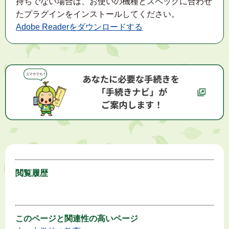
持ちでない場合は、お使いの機種とスペックに合わせ
たプラグインをインストールしてください。
Adobe Readerをダウンロードする
閲覧履歴
このページと
関連性の高いページ