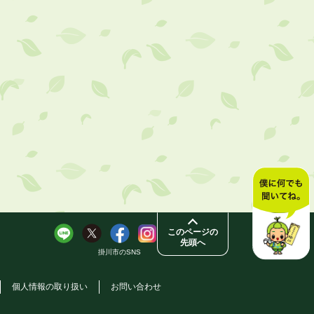
このページの
先頭へ
掛川市のSNS
個人情報の取り扱い
お問い合わせ