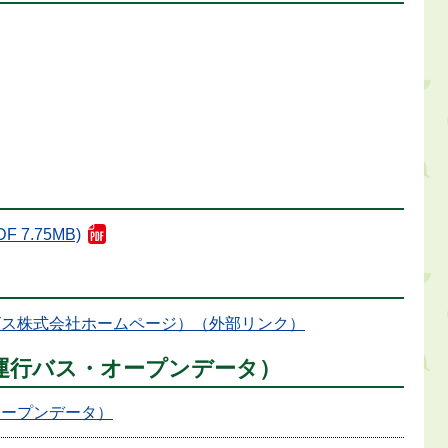
 7.75MB)
ビス株式会社ホームページ）（外部リンク）
主運行バス・オープンデータ）
オープンデータ）