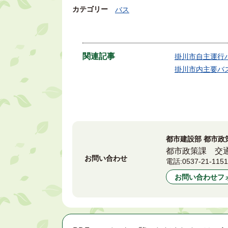
カテゴリー
バス
関連記事
掛川市自主運行
掛川市内主要バ
都市建設部 都市政
都市政策課 交
お問い合わせ
電話:
0537-21-115
お問い合わせフ