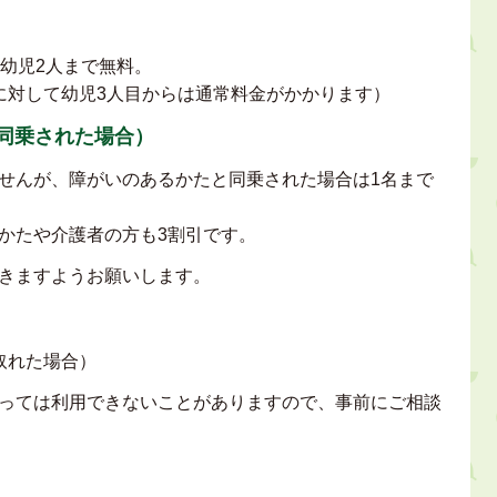
幼児2人まで無料。
に対して幼児3人目からは通常料金がかかります）
同乗された場合）
せんが、障がいのあるかたと同乗された場合は1名まで
かたや介護者の方も3割引です。
きますようお願いします。
取れた場合）
っては利用できないことがありますので、事前にご相談