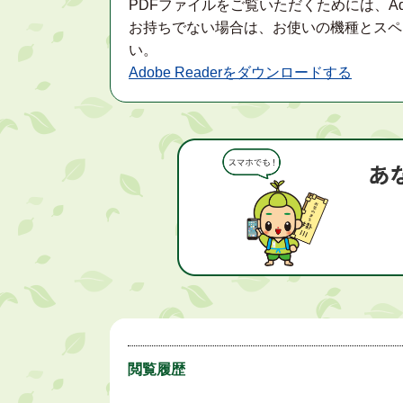
PDFファイルをご覧いただくためには、Ad
お持ちでない場合は、お使いの機種とスペ
い。
Adobe Readerをダウンロードする
閲覧履歴