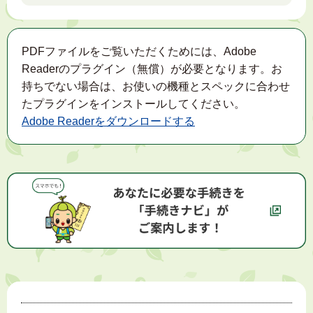
PDFファイルをご覧いただくためには、Adobe
Readerのプラグイン（無償）が必要となります。お
持ちでない場合は、お使いの機種とスペックに合わせ
たプラグインをインストールしてください。
Adobe Readerをダウンロードする