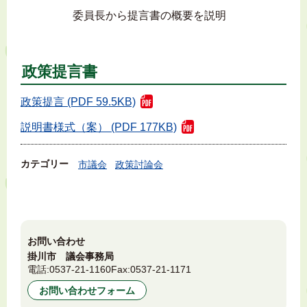
委員長から提言書の概要を説明
政策提言書
政策提言 (PDF 59.5KB)
説明書様式（案） (PDF 177KB)
カテゴリー
市議会
政策討論会
お問い合わせ
掛川市 議会事務局
電話:
0537-21-1160
Fax:
0537-21-1171
お問い合わせフォーム