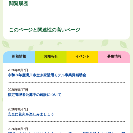
閲覧履歴
このページと
関連性の高いページ
新着情報
お知らせ
イベント
募集情報
2026年8月7日
令和８年度掛川市空き家活用モデル事業費補助金
2026年8月7日
指定管理者公募中の施設について
2026年8月7日
安全に花火を楽しみましょう
2026年8月7日