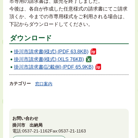
市専用の請求書は、販売を終了しました。
今後は、各自が作成した任意様式の請求書にてご請求
頂くか、今までの市専用様式をご利用される場合は、
下記からダウンロードしてください。
ダウンロード
掛川市請求書(様式) (PDF 63.8KB)
掛川市請求書(様式) (XLS 76KB)
掛川市請求書(記載例) (PDF 65.9KB)
カテゴリー
窓口案内
お問い合わせ
掛川市 出納局
電話:
0537-21-1162
Fax:
0537-21-1163