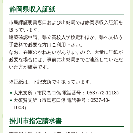
静岡県収入証紙
市民課証明書窓口および出納局では静岡県収入証紙を
扱っています。
建築確認申請、県立高校入学検定料ほか、県へ支払う
手数料で必要な方はご利用下さい。
なお、在庫のかねあいがありますので、大量に証紙が
必要な場合には、事前に出納局までご連絡していただ
いた方が確実です。
※証紙は、下記支所でも扱っています。
大東支所（市民窓口係 電話番号： 0537-72-1118）
大須賀支所（市民窓口係 電話番号：0537-48-
1003）
掛川市指定請求書