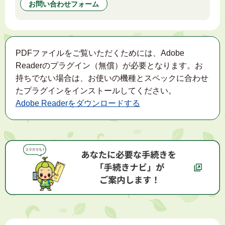
お問い合わせフォーム
PDFファイルをご覧いただくためには、Adobe
Readerのプラグイン（無償）が必要となります。お
持ちでない場合は、お使いの機種とスペックに合わせ
たプラグインをインストールしてください。
Adobe Readerをダウンロードする