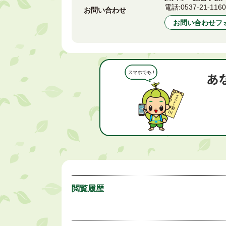
電話:
0537-21-116
お問い合わせ
お問い合わせフ
閲覧履歴