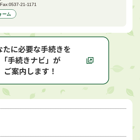
0
Fax:
0537-21-1171
ォーム