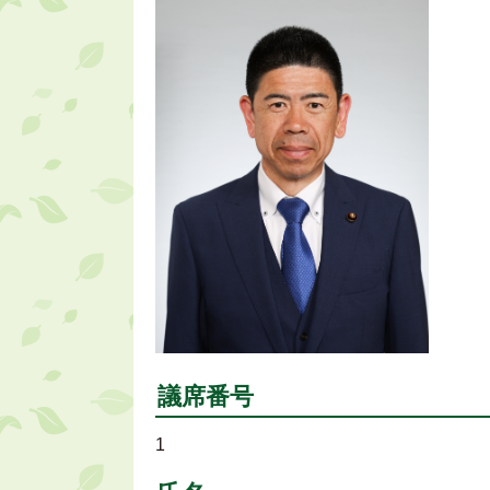
議席番号
1