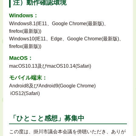
注）動作確認環境
Windows：
Windows8.1(IE11、Google Chrome(最新版)、
firefox(最新版))
Windows10(IE11、Edge、Google Chrome(最新版)、
firefox(最新版))
MacOS：
macOS10.13及びmacOS10.14(Safari)
モバイル端末：
Android8及びAndroid9(Google Chrome)
iOS12(Safari)
「ひとこと感想」募集中
この度は、掛川市議会本会議を傍聴いただき、ありが