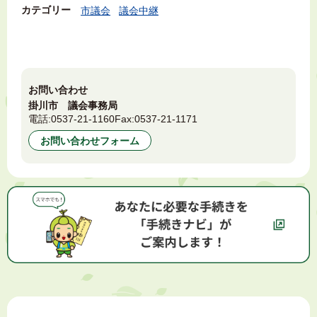
カテゴリー
市議会
議会中継
お問い合わせ
掛川市 議会事務局
電話:
0537-21-1160
Fax:
0537-21-1171
お問い合わせフォーム