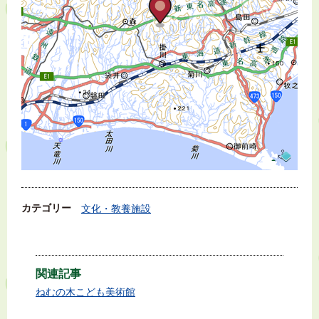
カテゴリー
文化・教養施設
関連記事
ねむの木こども美術館