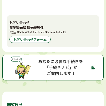
お問い合わせ
産業観光課 観光振興係
電話:
0537-21-1125
Fax:
0537-21-1212
お問い合わせフォーム
閲覧履歴