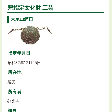
県指定文化財 工芸
大尾山鰐口
指定年月日
昭和32年12月25日
所在地
居尻
所有者
顕光寺
概要