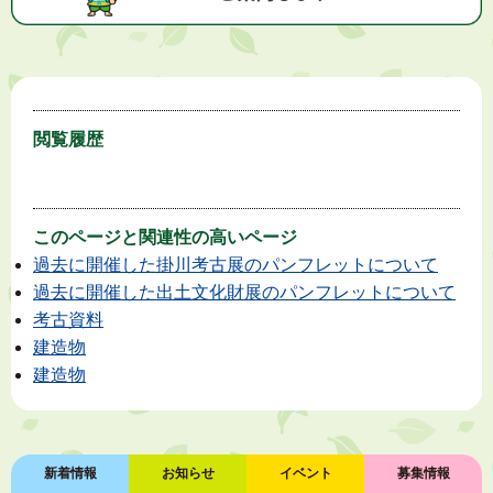
閲覧履歴
このページと
関連性の高いページ
過去に開催した掛川考古展のパンフレットについて
過去に開催した出土文化財展のパンフレットについて
考古資料
建造物
建造物
新着情報
お知らせ
イベント
募集情報