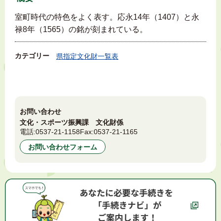
室町時代の特色をよく表す。応永14年（1407）と永
禄8年（1565）の銘が刻まれている。
カテゴリー
県指定文化財一覧表
お問い合わせ
文化・スポーツ振興課 文化財係
電話:
0537-21-1158
Fax:
0537-21-1165
お問い合わせフォーム