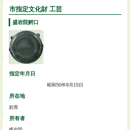
市指定文化財 工芸
盛岩院鰐口
指定年月日
昭和50年8月15日
所在地
岩滑
所有者
盛岩院