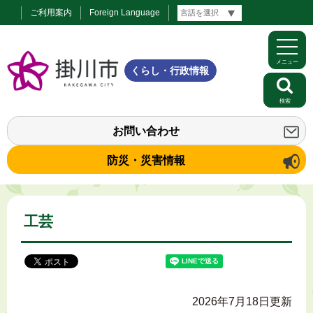
ご利用案内
Foreign Language
メニュー
くらし・行政情報
検索
お問い合わせ
防災・災害情報
工芸
2026年7月18日更新