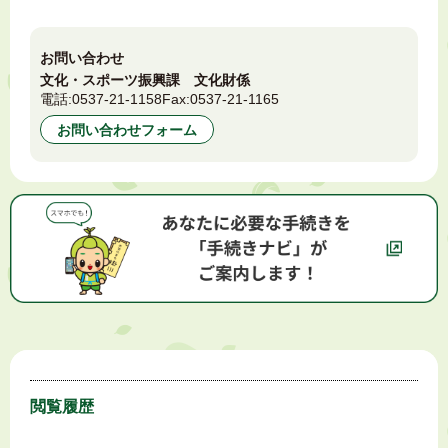
お問い合わせ
文化・スポーツ振興課 文化財係
電話:
0537-21-1158
Fax:
0537-21-1165
お問い合わせフォーム
閲覧履歴