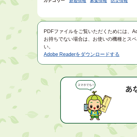
カテゴリー
新着情報
募集情報
防災情報
PDFファイルをご覧いただくためには、Ad
お持ちでない場合は、お使いの機種とスペ
い。
Adobe Readerをダウンロードする