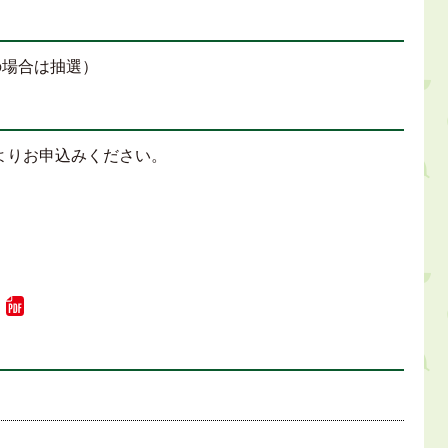
の場合は抽選）
よりお申込みください。