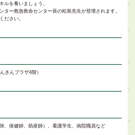
キルを養いましょう。
ンター救急救命センター長の松島先生が登壇されます。
ください。
しんきんプラザ4階）
師、保健師、助産師）、看護学生、病院職員など