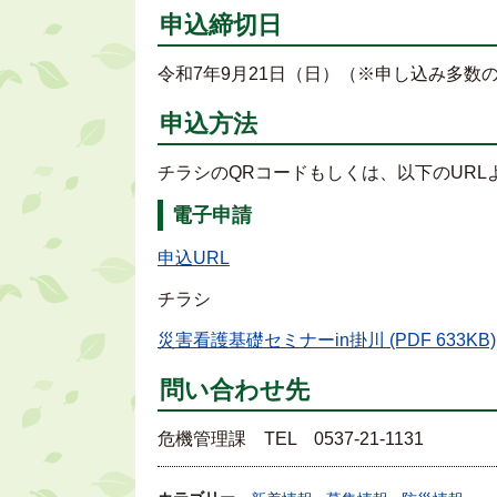
申込締切日
令和7年9月21日（日）（※申し込み多数
申込方法
チラシのQRコードもしくは、以下のURL
電子申請
申込URL
チラシ
災害看護基礎セミナーin掛川 (PDF 633KB)
問い合わせ先
危機管理課 TEL 0537-21-1131