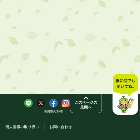
このページの
先頭へ
掛川市のSNS
個人情報の取り扱い
お問い合わせ