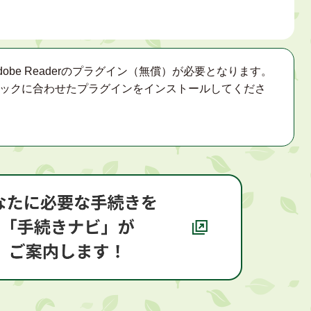
obe Readerのプラグイン（無償）が必要となります。
ックに合わせたプラグインをインストールしてくださ