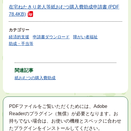
在宅ねたきり老人等紙おむつ購入費助成申請書 (PDF
78.4KB)
カテゴリー
経済的支援
申請書ダウンロード
障がい者福祉
助成・手当等
関連記事
紙おむつの購入費助成
PDFファイルをご覧いただくためには、Adobe
Readerのプラグイン（無償）が必要となります。お
持ちでない場合は、お使いの機種とスペックに合わせ
たプラグインをインストールしてください。