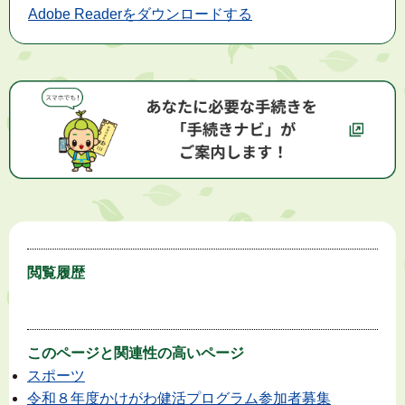
Adobe Readerをダウンロードする
閲覧履歴
このページと
関連性の高いページ
スポーツ
令和８年度かけがわ健活プログラム参加者募集