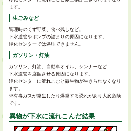
ます。
生ごみなど
調理時のくず野菜、食べ残しなど。
下水道管やポンプの詰まりの原因になります。
浄化センターでは処理できません。
ガソリン・灯油
ガソリン、灯油、自動車オイル、シンナーなど
下水道管を腐蝕させる原因になります。
浄化センターに流れこむと微生物が生きられなくなり
ます。
※有毒ガスが発生したり爆発する恐れがあり大変危険
です。
異物が下水に流れこんだ結果