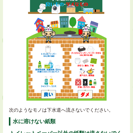
次のようなモノは下水道へ流さないでください。
水に溶けない紙類