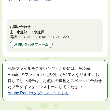
お問い合わせ
上下水道部 下水道課
電話:
0537-21-1170
Fax:
0537-21-1220
お問い合わせフォーム
PDFファイルをご覧いただくためには、Adobe
Readerのプラグイン（無償）が必要となります。お
持ちでない場合は、お使いの機種とスペックに合わせ
たプラグインをインストールしてください。
Adobe Readerをダウンロードする