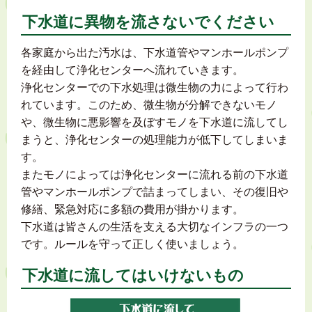
下水道に異物を流さないでください
各家庭から出た汚水は、下水道管やマンホールポンプ
を経由して浄化センターへ流れていきます。
浄化センターでの下水処理は微生物の力によって行わ
れています。このため、微生物が分解できないモノ
や、微生物に悪影響を及ぼすモノを下水道に流してし
まうと、浄化センターの処理能力が低下してしまいま
す。
またモノによっては浄化センターに流れる前の下水道
管やマンホールポンプで詰まってしまい、その復旧や
修繕、緊急対応に多額の費用が掛かります。
下水道は皆さんの生活を支える大切なインフラの一つ
です。ルールを守って正しく使いましょう。
下水道に流してはいけないもの