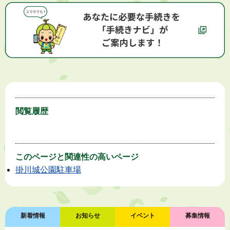
閲覧履歴
このページと
関連性の高いページ
掛川城公園駐車場
新着情報
お知らせ
イベント
募集情報