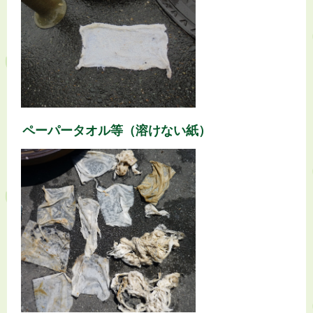
ペーパータオル等（溶けない紙）