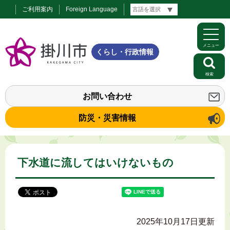
ご利用案内
Foreign Language
メニュー
くらし・行政情報
検索
お問い合わせ
防災・災害情報
下水道に流してはいけないもの
2025年10月17日更新