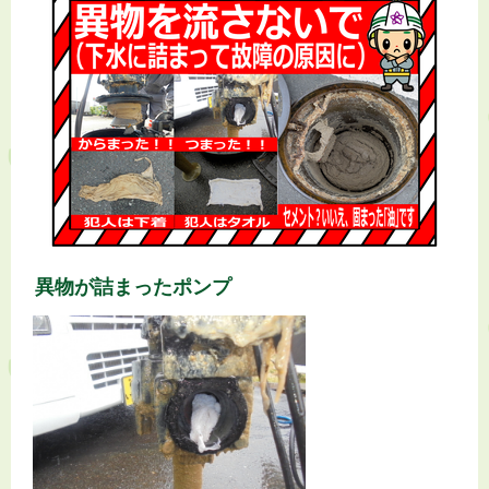
異物が詰まったポンプ