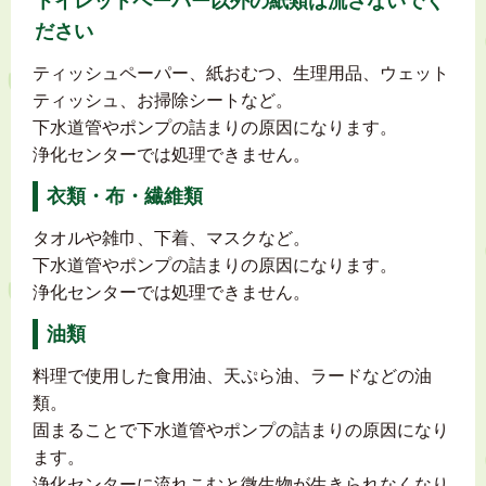
トイレットペーパー以外の紙類は流さないでく
ださい
ティッシュペーパー、紙おむつ、生理用品、ウェット
ティッシュ、お掃除シートなど。
下水道管やポンプの詰まりの原因になります。
浄化センターでは処理できません。
衣類・布・繊維類
タオルや雑巾、下着、マスクなど。
下水道管やポンプの詰まりの原因になります。
浄化センターでは処理できません。
油類
料理で使用した食用油、天ぷら油、ラードなどの油
類。
固まることで下水道管やポンプの詰まりの原因になり
ます。
浄化センターに流れこむと微生物が生きられなくなり