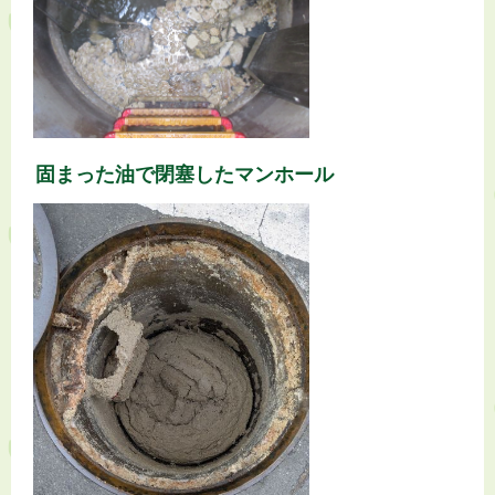
固まった油で閉塞したマンホール