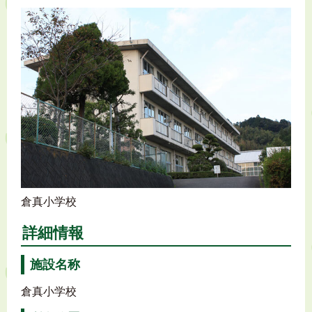
倉真小学校
詳細情報
施設名称
倉真小学校