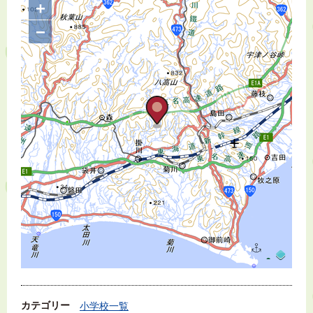
+
−
カテゴリー
小学校一覧