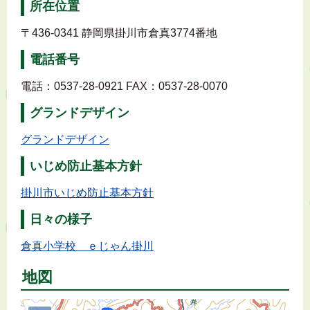
所在位置
〒436-0341 静岡県掛川市倉真3774番地
電話番号
電話：0537-28-0921 FAX：0537-28-0070
グランドデザイン
グランドデザイン
いじめ防止基本方針
掛川市いじめ防止基本方針
日々の様子
倉真小学校 ｅじゃん掛川
地図