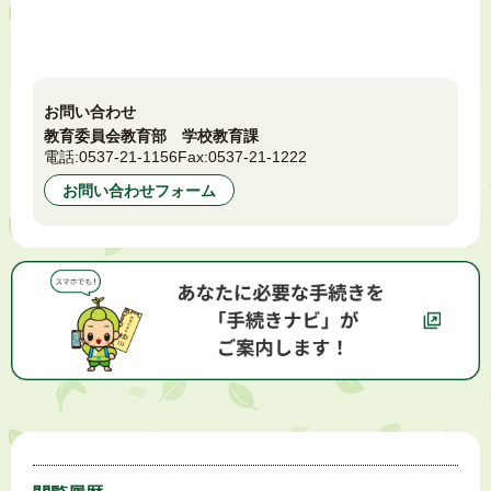
お問い合わせ
教育委員会教育部 学校教育課
電話:
0537-21-1156
Fax:
0537-21-1222
お問い合わせフォーム