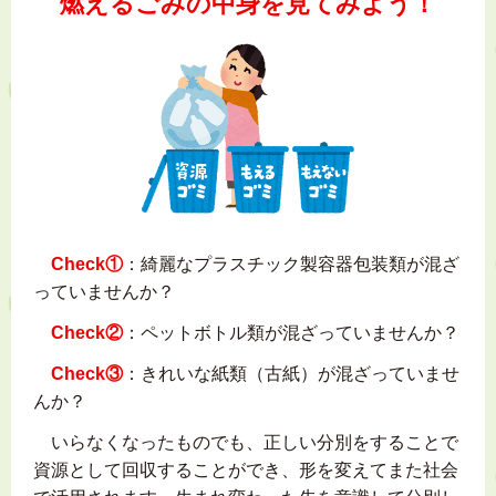
燃えるごみの中身を見てみよう！
Check①
：綺麗なプラスチック製容器包装類が混ざ
っていませんか？
Check②
：ペットボトル類が混ざっていませんか？
Check③
：きれいな紙類（古紙）が混ざっていませ
んか？
いらなくなったものでも、正しい分別をすることで
資源として回収することができ、形を変えてまた社会