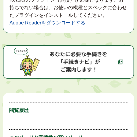
持ちでない場合は、お使いの機種とスペックに合わせ
たプラグインをインストールしてください。
Adobe Readerをダウンロードする
閲覧履歴