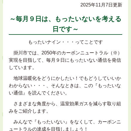
2025年11月7日更新
～毎月９日は、もったいないを考える
日です～
もったいナイン・・・ってことです
掛川市では、2050年のカーボンニュートラル（※）
実現を目指して、毎月９日にもったいない通信を発信
しています。
地球温暖化をどうにかしたい！でもどうしていいか
わからない・・・、そんなときは、この『もったいな
い通信』を読んでください。
さまざまな角度から、温室効果ガスを減らす取り組
みをご紹介します。
みんなで『もったいない』をなくして、カーボンニ
ュートラルの達成を目指しましょう！