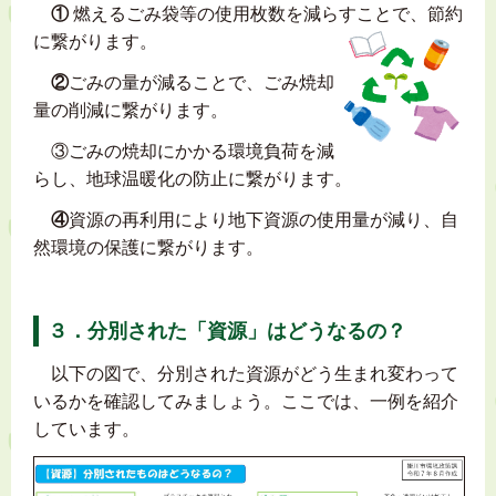
①
燃えるごみ袋等の使用枚数を減らすことで、節約
に繋がります。
②
ごみの量が減ることで、ごみ焼却
量の削減に繋がります。
③ごみの焼却にかかる環境負荷を減
らし、地球温暖化の防止に繋がります。
④
資源の再利用により地下資源の使用量が減り、自
然環境の保護に繋がります。
３．分別された「資源」はどうなるの？
以下の図で、分別された資源がどう生まれ変わって
いるかを確認してみましょう。ここでは、一例を紹介
しています。