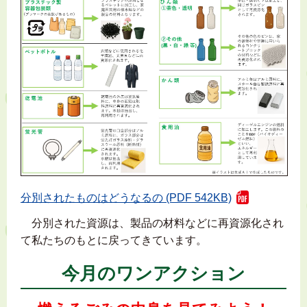
分別されたものはどうなるの (PDF 542KB)
分別された資源は、製品の材料などに再資源化され
て私たちのもとに戻ってきています。
今月のワンアクション