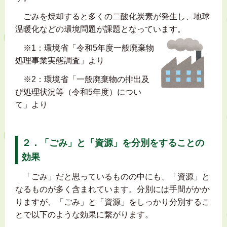
ごみを焼却すると多くの二酸化炭素が発生し、地球
温暖化などの環境問題が課題となっています。
※1：環境省「令和5年度一般廃棄物
処理事業実態調査」より
※2：環境省「一般廃棄物の排出及
び処理状況等（令和5年度）につい
て」より
２．「ごみ」と「資源」を分別をすることの
効果
「ごみ」だと思っているものの中にも、「資源」と
なるものが多く含まれています。分別には手間がかか
りますが、「ごみ」と「資源」をしっかり分別するこ
とで以下のような効果に繋がります。