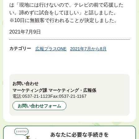
は「現地には行けないので、テレビの前で応援した
い。諦めずに試合をしてほしい」と話しました。
※10日に無観客で行われることが決定しました。
2021年7月9日
カテゴリー
広報プラスONE
2021年7月から8月
お問い合わせ
マーケティング課 マーケティング・広報係
電話:
0537-21-1123
Fax:
0537-21-1167
お問い合わせフォーム