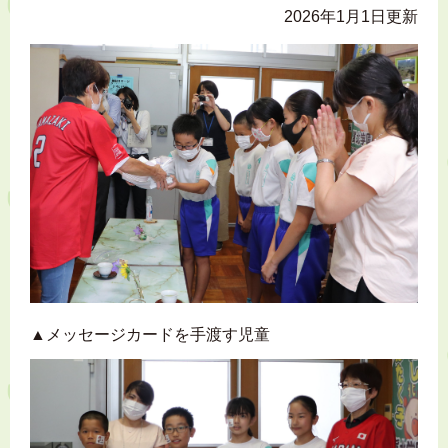
2026年1月1日更新
▲メッセージカードを手渡す児童