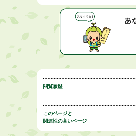
閲覧履歴
このページと
関連性の高いページ