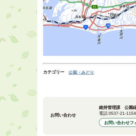
カテゴリー
公園・みどり
維持管理課 公園
電話:
0537-21-115
お問い合わせ
お問い合わせフ