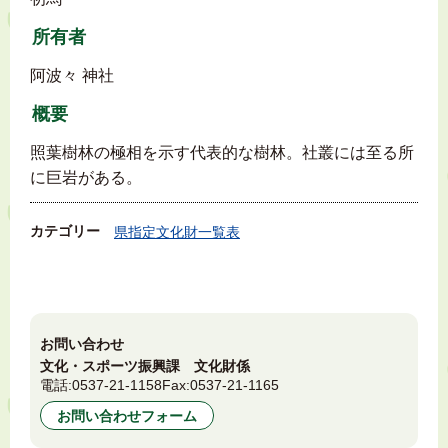
所有者
阿波々 神社
概要
照葉樹林の極相を示す代表的な樹林。社叢には至る所
に巨岩がある。
カテゴリー
県指定文化財一覧表
お問い合わせ
文化・スポーツ振興課 文化財係
電話:
0537-21-1158
Fax:
0537-21-1165
お問い合わせフォーム