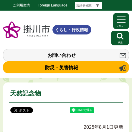
ご利用案内
Foreign Language
メニュー
くらし・行政情報
検索
お問い合わせ
防災・災害情報
天然記念物
2025年8月1日更新