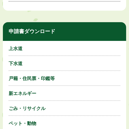
申請書ダウンロード
上水道
下水道
戸籍・住民票・印鑑等
新エネルギー
ごみ・リサイクル
ペット・動物