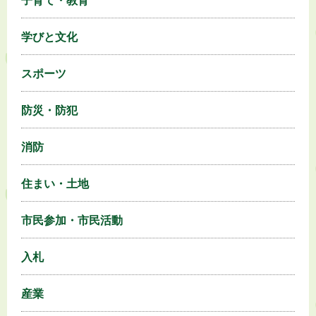
子育て・教育
学びと文化
スポーツ
防災・防犯
消防
住まい・土地
市民参加・市民活動
入札
産業