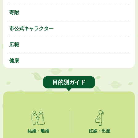
寄附
市公式キャラクター
広報
健康
目的別ガイド
結婚・離婚
妊娠・出産