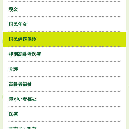
税金
国民年金
国民健康保険
後期高齢者医療
介護
高齢者福祉
障がい者福祉
医療