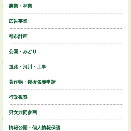
農業・林業
広告事業
都市計画
公園・みどり
道路・河川・工事
著作物・後援名義申請
行政視察
男女共同参画
情報公開・個人情報保護