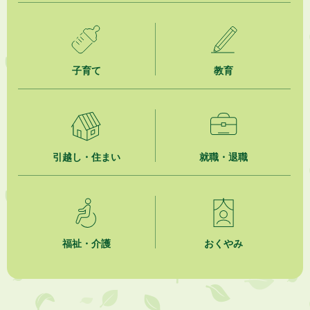
子育て
教育
引越し・住まい
就職・退職
福祉・介護
おくやみ