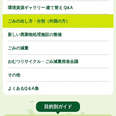
環境資源ギャラリー 建て替え Q&A
ごみの出し方・分別（外国の方）
新しい廃棄物処理施設の整備
ごみの減量
おむつリサイクル・ごみ減量推進会議
その他
よくあるQ＆A集
目的別ガイド