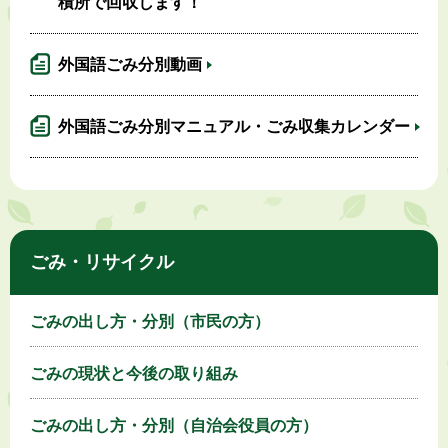
積所で回収します！
外国語ごみ分別動画
外国語ごみ分別マニュアル・ごみ収集カレンダー
ごみ・リサイクル
ごみの出し方・分別（市民の方）
ごみの現状と今後の取り組み
ごみの出し方・分別（自治会役員の方）