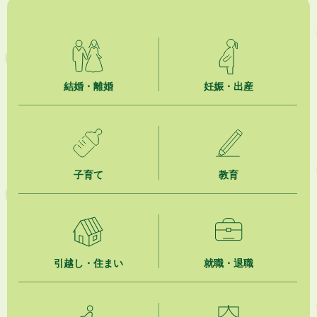
結婚・離婚
妊娠・出産
子育て
教育
引越し・住まい
就職・退職