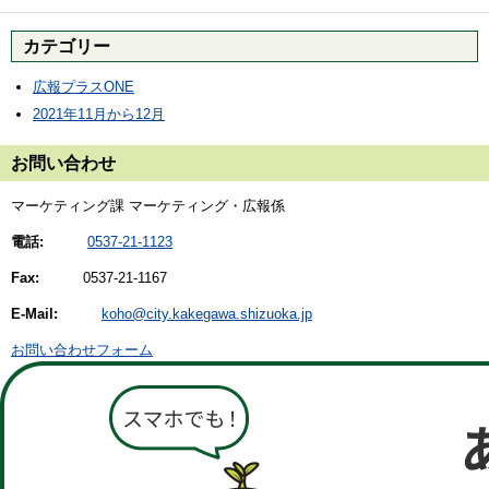
カテゴリー
広報プラスONE
2021年11月から12月
お問い合わせ
マーケティング課 マーケティング・広報係
電話:
0537-21-1123
Fax:
0537-21-1167
E-Mail:
koho@city.kakegawa.shizuoka.jp
お問い合わせフォーム