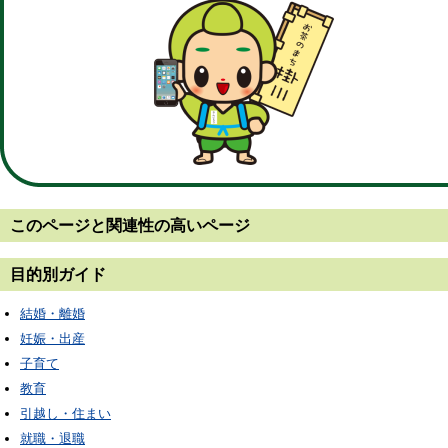
このページと
関連性の高いページ
目的別ガイド
結婚・離婚
妊娠・出産
子育て
教育
引越し・住まい
就職・退職