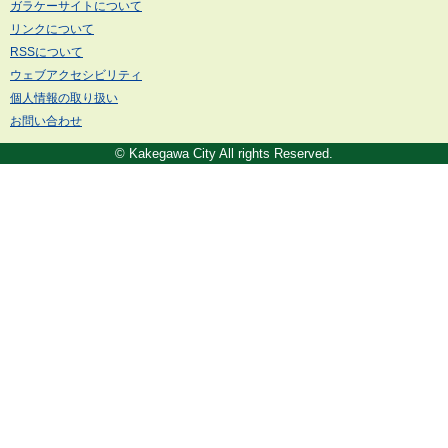
ガラケーサイトについて
リンクについて
RSSについて
ウェブアクセシビリティ
個人情報の取り扱い
お問い合わせ
© Kakegawa City All rights Reserved.