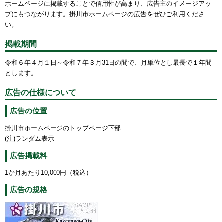
ホームページに掲載することで信用性が高まり、広告主のイメージアッ
プにもつながります。掛川市ホームページの広告をぜひご利用くださ
い。
掲載期間
令和６年４月１日～令和７年３月31日の間で、月単位とし最長で１年間
とします。
広告の仕様について
広告の位置
掛川市ホームページのトップページ下部
(注)ランダム表示
広告掲載料
1か月あたり10,000円（税込）
広告の規格