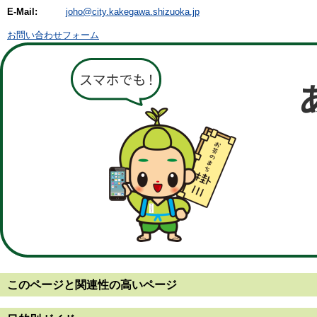
E-Mail:
joho@city.kakegawa.shizuoka.jp
お問い合わせフォーム
このページと
関連性の高いページ