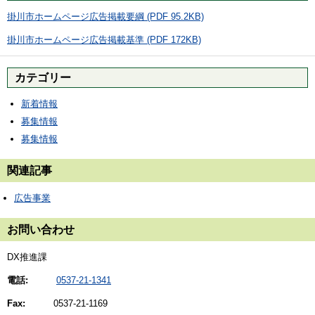
掛川市ホームページ広告掲載要綱 (PDF 95.2KB)
掛川市ホームページ広告掲載基準 (PDF 172KB)
カテゴリー
新着情報
募集情報
募集情報
関連記事
広告事業
お問い合わせ
DX推進課
電話:
0537-21-1341
Fax:
0537-21-1169