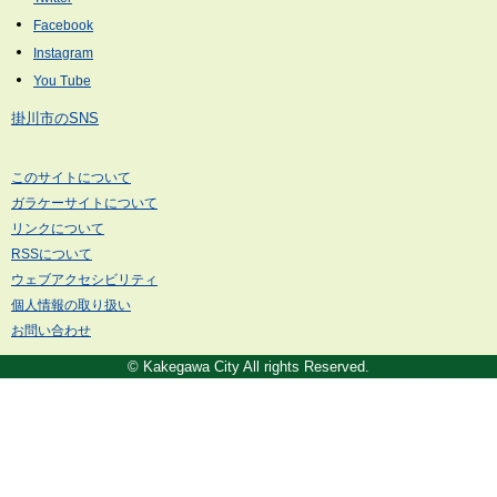
掛川市のSNS
このサイトについて
ガラケーサイトについて
リンクについて
RSSについて
ウェブアクセシビリティ
個人情報の取り扱い
お問い合わせ
© Kakegawa City All rights Reserved.