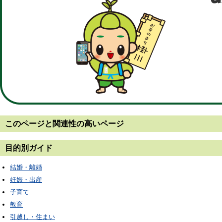
このページと
関連性の高いページ
目的別ガイド
結婚・離婚
妊娠・出産
子育て
教育
引越し・住まい