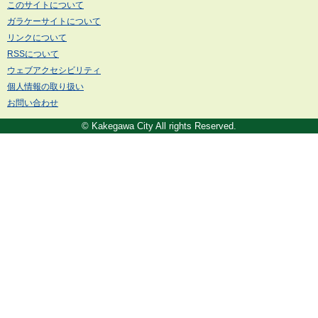
このサイトについて
ガラケーサイトについて
リンクについて
RSSについて
ウェブアクセシビリティ
個人情報の取り扱い
お問い合わせ
© Kakegawa City All rights Reserved.