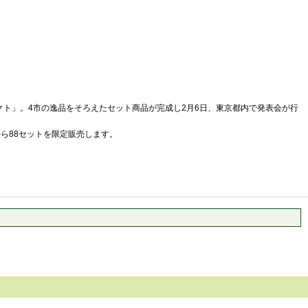
ト」。4市の逸品をそろえたセット商品が完成し2月6日、東京都内で発表会が行
ら88セットを限定販売します。