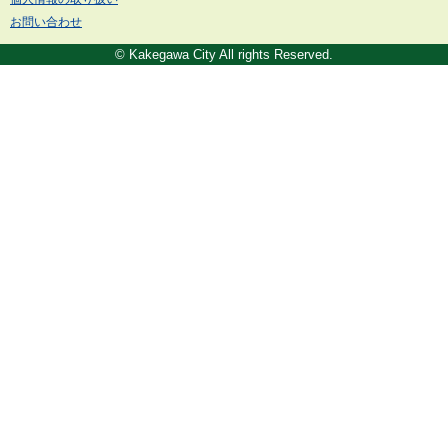
お問い合わせ
© Kakegawa City All rights Reserved.