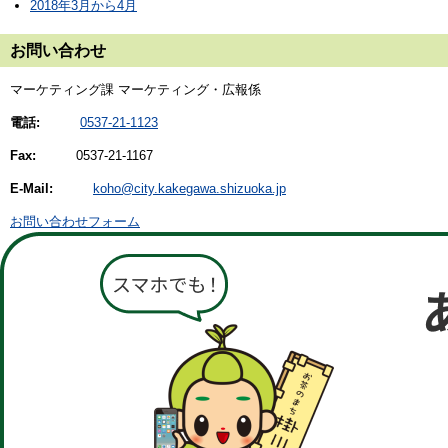
2018年3月から4月
お問い合わせ
マーケティング課 マーケティング・広報係
電話:
0537-21-1123
Fax:
0537-21-1167
E-Mail:
koho@city.kakegawa.shizuoka.jp
お問い合わせフォーム