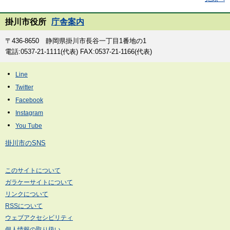
掛川市役所
庁舎案内
〒436-8650 静岡県掛川市長谷一丁目1番地の1
電話:0537-21-1111(代表) FAX:0537-21-1166(代表)
掛川市のSNS
このサイトについて
ガラケーサイトについて
リンクについて
RSSについて
ウェブアクセシビリティ
個人情報の取り扱い