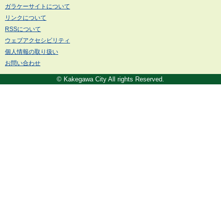
ガラケーサイトについて
リンクについて
RSSについて
ウェブアクセシビリティ
個人情報の取り扱い
お問い合わせ
© Kakegawa City All rights Reserved.