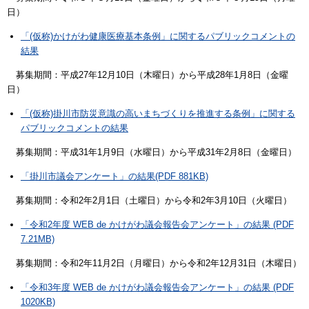
日）
「(仮称)かけがわ健康医療基本条例」に関するパブリックコメントの
結果
募集期間：平成27年12月10日（木曜日）から平成28年1月8日（金曜
日）
「(仮称)掛川市防災意識の高いまちづくりを推進する条例」に関する
パブリックコメントの結果
募集期間：平成31年1月9日（水曜日）から平成31年2月8日（金曜日）
「掛川市議会アンケート」の結果(PDF 881KB)
募集期間：令和2年2月1日（土曜日）から令和2年3月10日（火曜日）
「令和2年度 WEB de かけがわ議会報告会アンケート」の結果 (PDF
7.21MB)
募集期間：令和2年11月2日（月曜日）から令和2年12月31日（木曜日）
「令和3年度 WEB de かけがわ議会報告会アンケート」の結果 (PDF
1020KB)