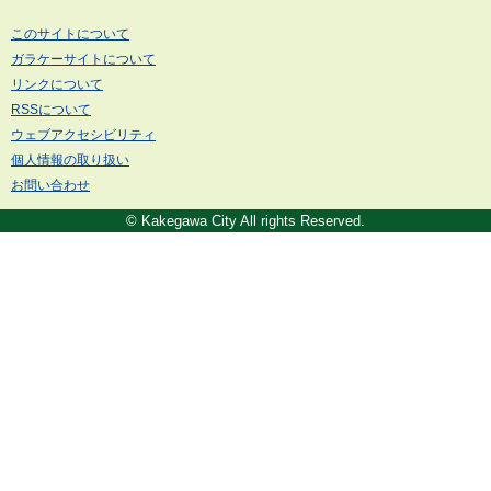
このサイトについて
ガラケーサイトについて
リンクについて
RSSについて
ウェブアクセシビリティ
個人情報の取り扱い
お問い合わせ
© Kakegawa City All rights Reserved.