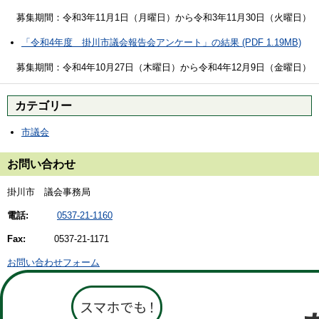
募集期間：令和3年11月1日（月曜日）から令和3年11月30日（火曜日）
「令和4年度 掛川市議会報告会アンケート」の結果 (PDF 1.19MB)
募集期間：令和4年10月27日（木曜日）から令和4年12月9日（金曜日）
カテゴリー
市議会
お問い合わせ
掛川市 議会事務局
電話:
0537-21-1160
Fax:
0537-21-1171
お問い合わせフォーム