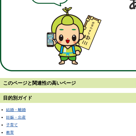
このページと
関連性の高いページ
目的別ガイド
結婚・離婚
妊娠・出産
子育て
教育