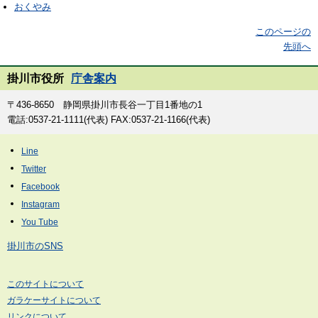
おくやみ
このページの
先頭へ
掛川市役所
庁舎案内
〒436-8650 静岡県掛川市長谷一丁目1番地の1
電話:0537-21-1111(代表) FAX:0537-21-1166(代表)
掛川市のSNS
このサイトについて
ガラケーサイトについて
リンクについて