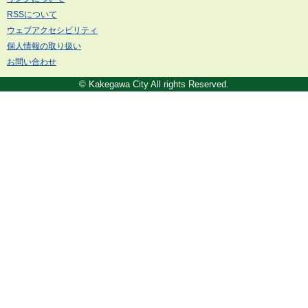
RSSについて
ウェブアクセシビリティ
個人情報の取り扱い
お問い合わせ
© Kakegawa City All rights Reserved.