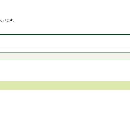
ています。