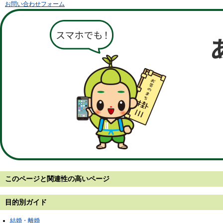
お問い合わせフォーム
このページと
関連性の高いページ
目的別ガイド
結婚・離婚