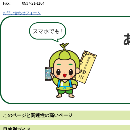
Fax:
0537-21-1164
お問い合わせフォーム
このページと
関連性の高いページ
目的別ガイド