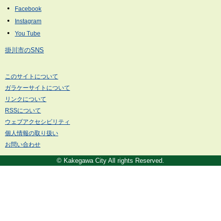
掛川市のSNS
このサイトについて
ガラケーサイトについて
リンクについて
RSSについて
ウェブアクセシビリティ
個人情報の取り扱い
お問い合わせ
© Kakegawa City All rights Reserved.