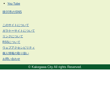
掛川市のSNS
このサイトについて
ガラケーサイトについて
リンクについて
RSSについて
ウェブアクセシビリティ
個人情報の取り扱い
お問い合わせ
© Kakegawa City All rights Reserved.