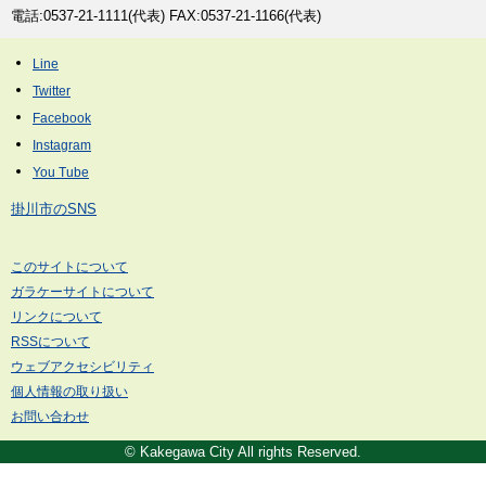
電話:0537-21-1111(代表) FAX:0537-21-1166(代表)
掛川市のSNS
このサイトについて
ガラケーサイトについて
リンクについて
RSSについて
ウェブアクセシビリティ
個人情報の取り扱い
お問い合わせ
© Kakegawa City All rights Reserved.