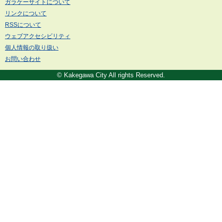
ガラケーサイトについて
リンクについて
RSSについて
ウェブアクセシビリティ
個人情報の取り扱い
お問い合わせ
© Kakegawa City All rights Reserved.