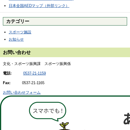
日本全国AEDマップ（外部リンク）
カテゴリー
スポーツ施設
お知らせ
お問い合わせ
文化・スポーツ振興課 スポーツ振興係
電話:
0537-21-1159
Fax:
0537-21-1165
お問い合わせフォーム