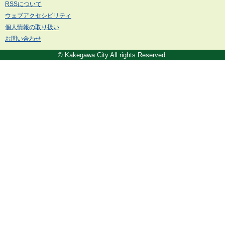
RSSについて
ウェブアクセシビリティ
個人情報の取り扱い
お問い合わせ
© Kakegawa City All rights Reserved.