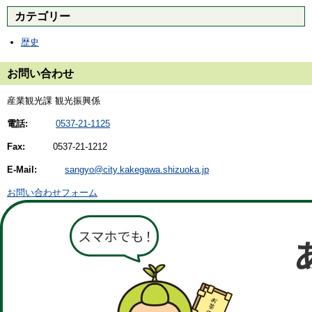
カテゴリー
歴史
お問い合わせ
産業観光課 観光振興係
電話:
0537-21-1125
Fax:
0537-21-1212
E-Mail:
sangyo@city.kakegawa.shizuoka.jp
お問い合わせフォーム