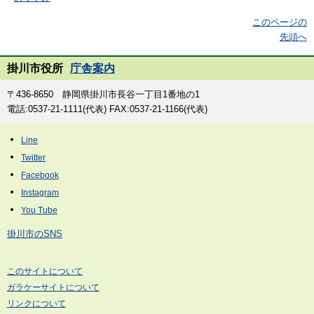
このページの
先頭へ
掛川市役所
庁舎案内
〒436-8650 静岡県掛川市長谷一丁目1番地の1
電話:0537-21-1111(代表) FAX:0537-21-1166(代表)
掛川市のSNS
このサイトについて
ガラケーサイトについて
リンクについて