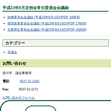
平成23年9月定例会常任委員会会議録
総務委員会会議録 (平成23年9月14日)(PDF 184KB)
環境産業委員会会議録 (平成23年9月14日)(PDF 176KB)
文教厚生委員会会議録 (平成23年9月14日)(PDF 182KB)
カテゴリー
市議会
お問い合わせ
掛川市 議会事務局
電話:
0537-21-1160
Fax:
0537-21-1171
お問い合わせフォーム