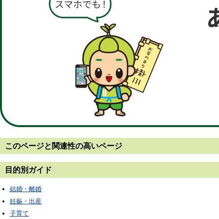
このページと
関連性の高いページ
目的別ガイド
結婚・離婚
妊娠・出産
子育て