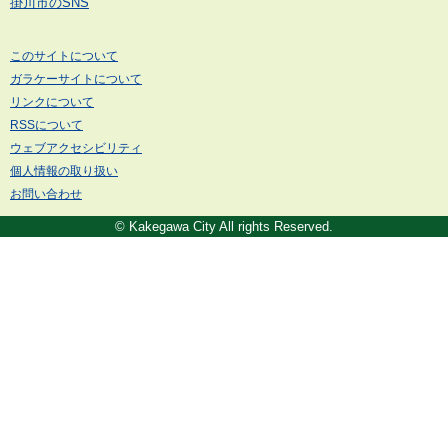
掛川市のSNS
このサイトについて
ガラケーサイトについて
リンクについて
RSSについて
ウェブアクセシビリティ
個人情報の取り扱い
お問い合わせ
© Kakegawa City All rights Reserved.