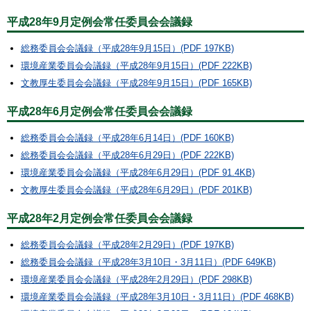
平成28年9月定例会常任委員会会議録
総務委員会会議録（平成28年9月15日）(PDF 197KB)
環境産業委員会会議録（平成28年9月15日）(PDF 222KB)
文教厚生委員会会議録（平成28年9月15日）(PDF 165KB)
平成28年6月定例会常任委員会会議録
総務委員会会議録（平成28年6月14日）(PDF 160KB)
総務委員会会議録（平成28年6月29日）(PDF 222KB)
環境産業委員会会議録（平成28年6月29日）(PDF 91.4KB)
文教厚生委員会会議録（平成28年6月29日）(PDF 201KB)
平成28年2月定例会常任委員会会議録
総務委員会会議録（平成28年2月29日）(PDF 197KB)
総務委員会会議録（平成28年3月10日・3月11日）(PDF 649KB)
環境産業委員会会議録（平成28年2月29日）(PDF 298KB)
環境産業委員会会議録（平成28年3月10日・3月11日）(PDF 468KB)