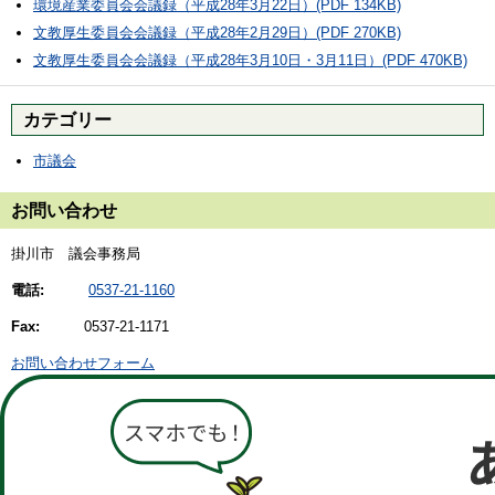
環境産業委員会会議録（平成28年3月22日）(PDF 134KB)
文教厚生委員会会議録（平成28年2月29日）(PDF 270KB)
文教厚生委員会会議録（平成28年3月10日・3月11日）(PDF 470KB)
カテゴリー
市議会
お問い合わせ
掛川市 議会事務局
電話:
0537-21-1160
Fax:
0537-21-1171
お問い合わせフォーム