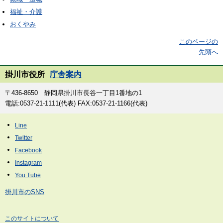
福祉・介護
おくやみ
このページの
先頭へ
掛川市役所
庁舎案内
〒436-8650 静岡県掛川市長谷一丁目1番地の1
電話:0537-21-1111(代表) FAX:0537-21-1166(代表)
掛川市のSNS
このサイトについて