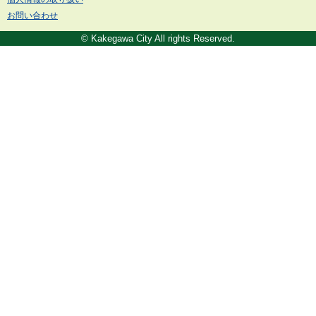
お問い合わせ
© Kakegawa City All rights Reserved.