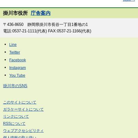
掛川市役所
庁舎案内
〒436-8650 静岡県掛川市長谷一丁目1番地の1
電話:0537-21-1111(代表) FAX:0537-21-1166(代表)
掛川市のSNS
このサイトについて
ガラケーサイトについて
リンクについて
RSSについて
ウェブアクセシビリティ
個人情報の取り扱い