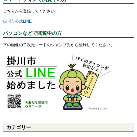
こちらから登録してください。
掛川市公式LINE
パソコンなどで閲覧中の方
下の画像の二次元コードのジャンプ先から登録してください。
カテゴリー