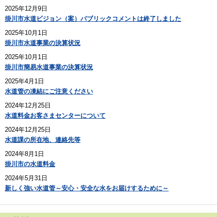
2025年12月9日
掛川市水道ビジョン（案）パブリックコメントは終了しました
2025年10月1日
掛川市水道事業の決算状況
2025年10月1日
掛川市簡易水道事業の決算状況
2025年4月1日
水道管の凍結にご注意ください
2024年12月25日
水道料金お客さまセンターについて
2024年12月25日
水道課の所在地、連絡先等
2024年8月1日
掛川市の水道料金
2024年5月31日
新しく強い水道管～安心・安全な水をお届けするために～