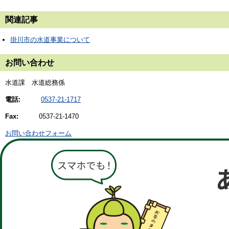
関連記事
掛川市の水道事業について
お問い合わせ
水道課 水道総務係
電話:
0537-21-1717
Fax:
0537-21-1470
お問い合わせフォーム