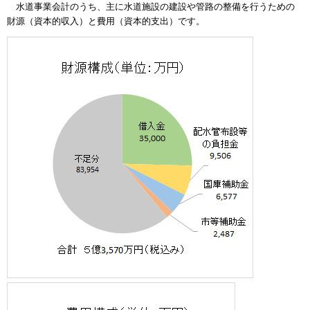
水道事業会計のうち、主に水道施設の建設や管路の整備を行うための
財源（資本的収入）と費用（資本的支出）です。