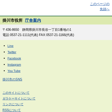
このページの
先頭へ
掛川市役所
庁舎案内
〒436-8650 静岡県掛川市長谷一丁目1番地の1
電話:0537-21-1111(代表) FAX:0537-21-1166(代表)
掛川市のSNS
このサイトについて
ガラケーサイトについて
リンクについて
RSSについて