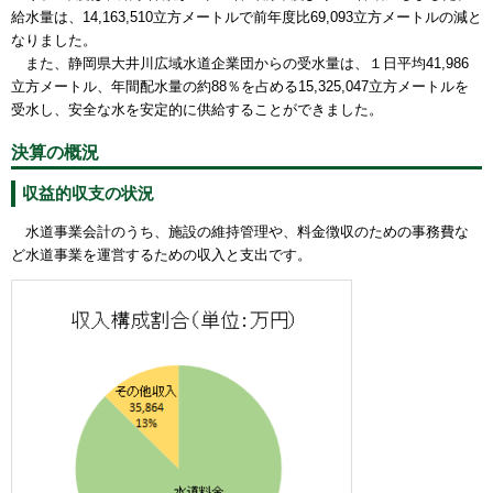
給水量は、14,163,510立方メートルで前年度比69,093立方メートルの減と
なりました。
また、静岡県大井川広域水道企業団からの受水量は、１日平均41,986
立方メートル、年間配水量の約88％を占める15,325,047立方メートルを
受水し、安全な水を安定的に供給することができました。
決算の概況
収益的収支の状況
水道事業会計のうち、施設の維持管理や、料金徴収のための事務費な
ど水道事業を運営するための収入と支出です。