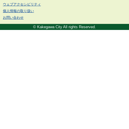
ウェブアクセシビリティ
個人情報の取り扱い
お問い合わせ
© Kakegawa City All rights Reserved.