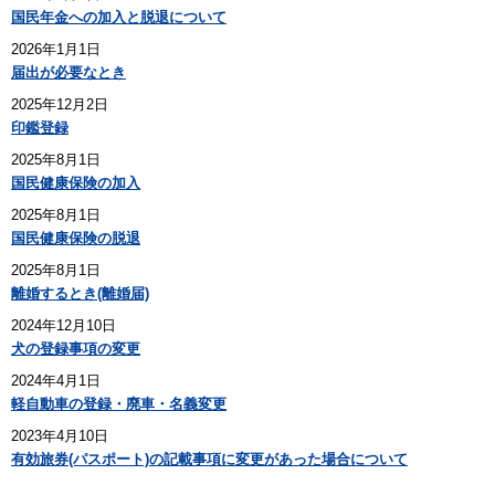
国民年金への加入と脱退について
2026年1月1日
届出が必要なとき
2025年12月2日
印鑑登録
2025年8月1日
国民健康保険の加入
2025年8月1日
国民健康保険の脱退
2025年8月1日
離婚するとき(離婚届)
2024年12月10日
犬の登録事項の変更
2024年4月1日
軽自動車の登録・廃車・名義変更
2023年4月10日
有効旅券(パスポート)の記載事項に変更があった場合について