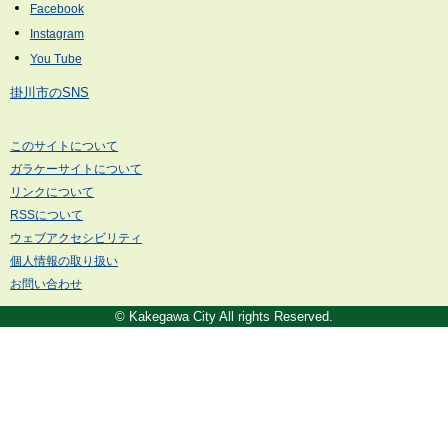
掛川市のSNS
このサイトについて
ガラケーサイトについて
リンクについて
RSSについて
ウェブアクセシビリティ
個人情報の取り扱い
お問い合わせ
© Kakegawa City All rights Reserved.