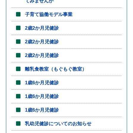
てみませんか
子育て協働モデル事業
2歳2か月児健診
2歳2か月児健診
2歳2か月児健診
離乳食教室（もぐもぐ教室）
1歳6か月児健診
1歳6か月児健診
1歳6か月児健診
乳幼児健診についてのお知らせ