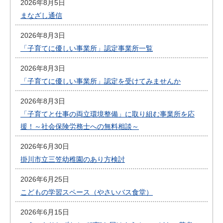
2026年8月5日
まなざし通信
2026年8月3日
「子育てに優しい事業所」認定事業所一覧
2026年8月3日
「子育てに優しい事業所」認定を受けてみませんか
2026年8月3日
「子育てと仕事の両立環境整備」に取り組む事業所を応
援！～社会保険労務士への無料相談～
2026年6月30日
掛川市立三笠幼稚園のあり方検討
2026年6月25日
こどもの学習スペース（やさいバス食堂）
2026年6月15日