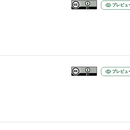
プレビュ
プレビュ