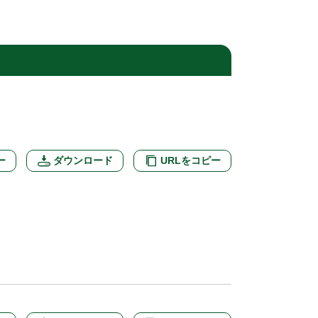
ー
ダウンロード
URLをコピー