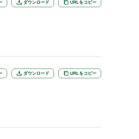
ー
ダウンロード
URLをコピー
ー
ダウンロード
URLをコピー