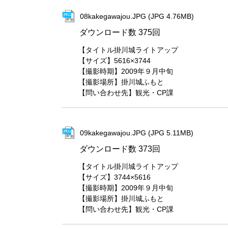
08kakegawajou.JPG (JPG 4.76MB)
ダウンロード数
375回
【タイトル掛川城ライトアップ
【サイズ】5616×3744
【撮影時期】2009年９月中旬
【撮影場所】掛川城ふもと
【問い合わせ先】観光・CP課
09kakegawajou.JPG (JPG 5.11MB)
ダウンロード数
373回
【タイトル掛川城ライトアップ
【サイズ】3744×5616
【撮影時期】2009年９月中旬
【撮影場所】掛川城ふもと
【問い合わせ先】観光・CP課