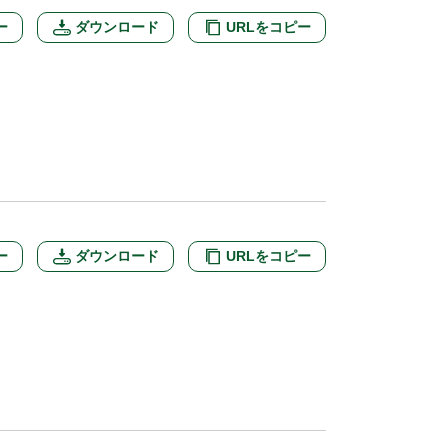
ー
ダウンロード
URLをコピー
ー
ダウンロード
URLをコピー