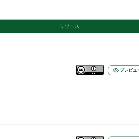
リソース
プレビュ