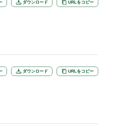
ー
ダウンロード
URLをコピー
ー
ダウンロード
URLをコピー