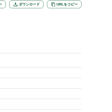
ー
ダウンロード
URLをコピー