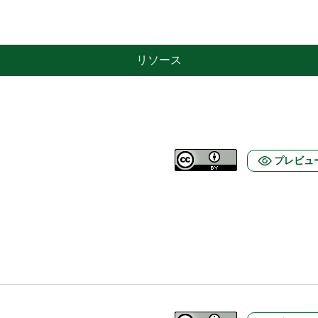
リソース
プレビュ