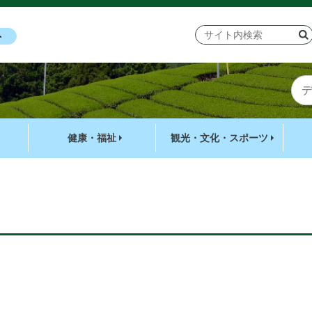
ト
健康・福祉
観光・文化・スポーツ