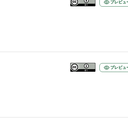
プレビュ
プレビュ