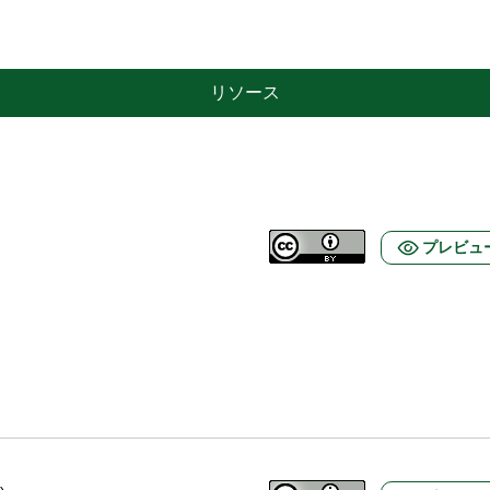
リソース
プレビュ