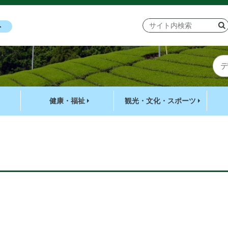
ト
健康・福祉
観光・文化・スポーツ