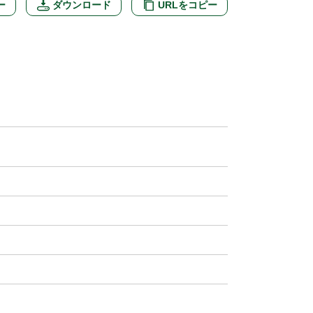
ー
ダウンロード
URLをコピー