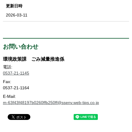
更新日時
2026-03-11
お問い合わせ
環境政策課 ごみ減量推進係
電話:
0537-21-1145
Fax:
0537-21-1164
E-Mail:
m-63f43f48197b0260ffb250ff@ssenv.web-tips.co.jp