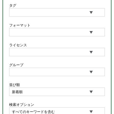
タグ
フォーマット
ライセンス
グループ
並び順
検索オプション