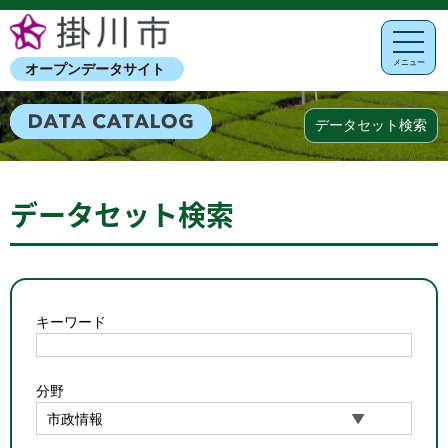
メニュー
オープンデータサイト
データセット検索
データセット検索
キーワード
分野