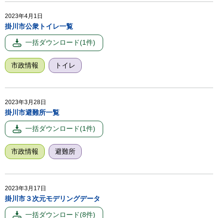
2023年4月1日
掛川市公衆トイレ一覧
市政情報
トイレ
2023年3月28日
掛川市避難所一覧
市政情報
避難所
2023年3月17日
掛川市３次元モデリングデータ