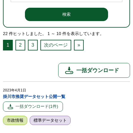
22
件ヒットしました。
1
～
10
件を表示しています。
1
2
3
次のページ
»
2023年4月1日
掛川市推奨データセット公開一覧
市政情報
標準データセット