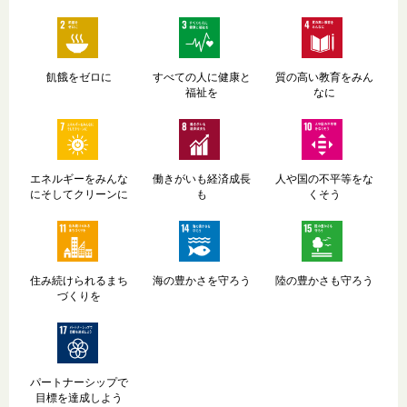
飢餓をゼロに
すべての人に健康と
質の高い教育をみん
福祉を
なに
エネルギーをみんな
働きがいも経済成長
人や国の不平等をな
にそしてクリーンに
も
くそう
住み続けられるまち
海の豊かさを守ろう
陸の豊かさも守ろう
づくりを
パートナーシップで
目標を達成しよう