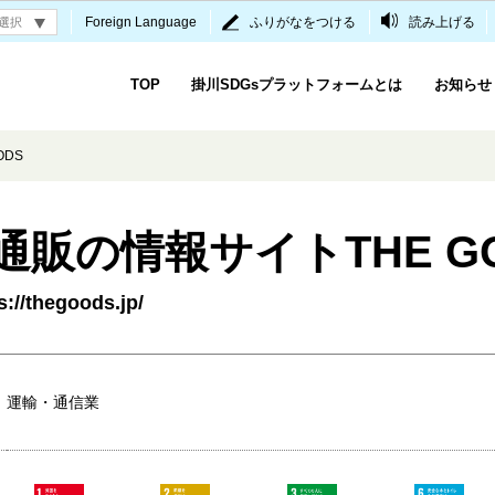
Foreign Language
ふりがなをつける
読み上げる
TOP
掛川SDGsプラットフォームとは
お知らせ
ODS
通販の情報サイトTHE G
://thegoods.jp/
運輸・通信業