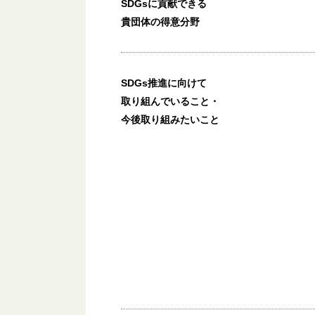
SDGsに貢献できる
貴団体の得意分野
SDGs推進に向けて
取り組んでいること・
今後取り組みたいこと